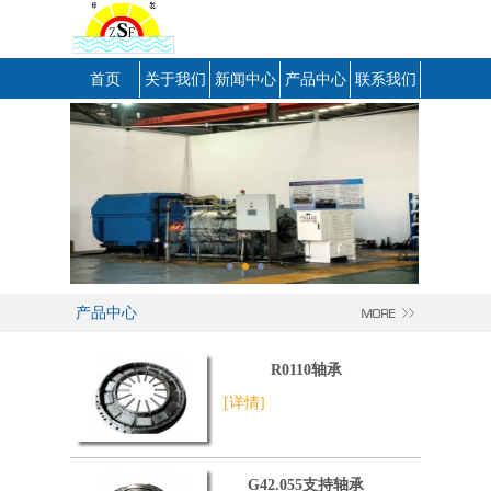
首页
关于我们
新闻中心
产品中心
联系我们
产品中心
R0110轴承
[详情]
G42.055支持轴承