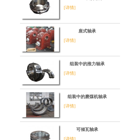
[详情]
座式轴承
[详情]
组装中的推力轴承
[详情]
组装中的磨煤机轴承
[详情]
可倾瓦轴承
[详情]