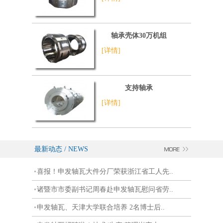
轴承壳体30万机组
[详情]
支持轴承
[详情]
最新动态 / NEWS
喜报！申发轴瓦大件分厂荣获浙江省工人先..
诸暨市市委副书记周春赴申发轴瓦慰问省劳..
申发轴瓦、天津大学联合培养 2名博士后..