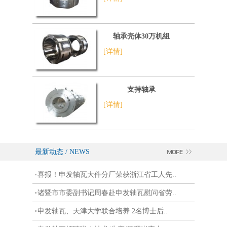
轴承壳体30万机组
[详情]
支持轴承
[详情]
最新动态 / NEWS
喜报！申发轴瓦大件分厂荣获浙江省工人先..
诸暨市市委副书记周春赴申发轴瓦慰问省劳..
申发轴瓦、天津大学联合培养 2名博士后..