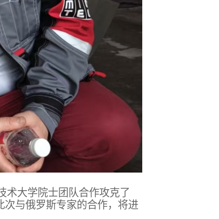
技术大学
院士团队合作攻克了
此次与俄罗斯专家的合作，将进