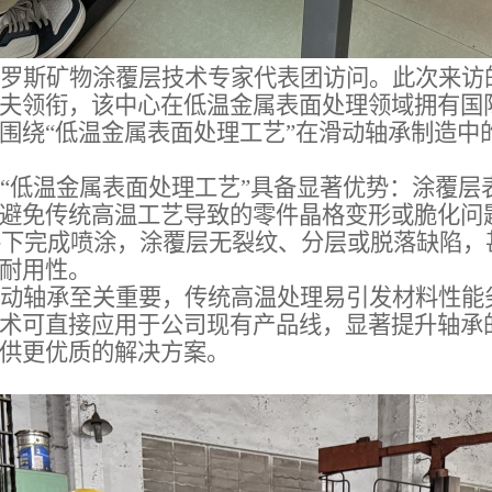
罗斯矿物涂覆层技术专家代表团访问。此次来访
夫
领衔，该中心在低温金属表面处理领域拥有国
围绕
“低温金属表面处理工艺”在滑动轴承制造中
“低温金属表面处理工艺”具备显著优势：涂覆层
避免传统高温工艺导致的零件晶格变形或脆化问
件下完成喷涂，涂覆层无裂纹、分层或脱落缺陷，
和耐用性。
动轴承
至关重要
，传统高温处理易引发材料性能
术可直接应用于公司现有产品线，显著提升轴承
供更优质的解决方案。