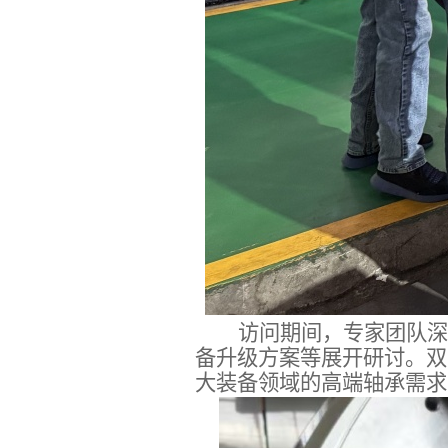
访问期间，专家团队深
备升级方案等展开研讨。双
大装备领域的高端轴承需求