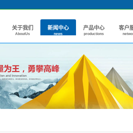
关于我们
新闻中心
产品中心
客户
AboutUs
news
productions
netwo