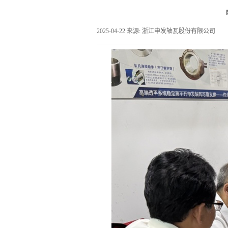
2025-04-22 来源:
浙江申发轴瓦股份有限公司