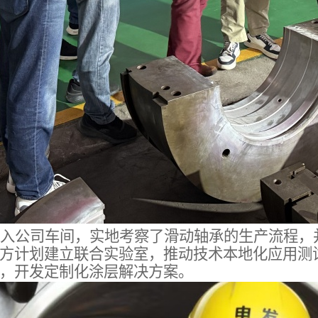
入公司车间，实地考察了滑动轴承的生产流程，
方计划建立联合实验室，推动技术本地化应用测
，开发定制化涂层解决方案。