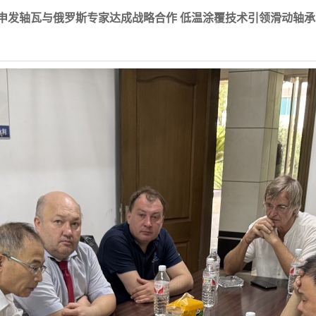
申发轴瓦与俄罗斯专家达成战略合作 低温涂覆技术引领滑动轴承