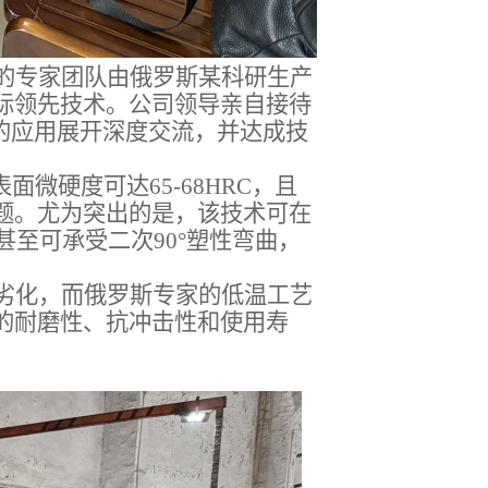
的专家团队由俄罗斯某科研生产
际领先技术。公司
领导
亲自接待
的应用展开深度交流，并达成技
表面微硬度可达
65-68HRC
，且
题。尤为突出的是，该技术可在
甚至可承受二次
90
°塑性弯曲，
劣化，而俄罗斯专家的低温工艺
的耐磨性、抗冲击性和使用寿